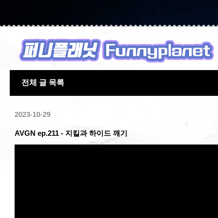
전체 글 목록
2023-10-29
AVGN ep.211 - 지킬과 하이드 깨기