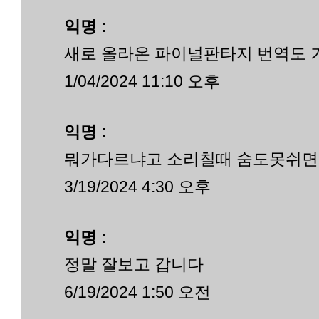
익명 :
새로 올라온 파이널판타지 번역도
1/04/2024 11:10 오후
익명 :
뭐가다르냐고 소리칠때 숨도못쉬면
3/19/2024 4:30 오후
익명 :
정말 잘보고 갑니다
6/19/2024 1:50 오전