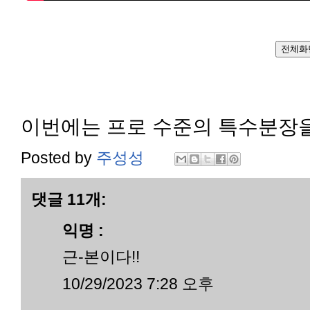
전체화
이번에는 프로 수준의 특수분장
Posted by
주성성
댓글 11개:
익명 :
근-본이다!!
10/29/2023 7:28 오후