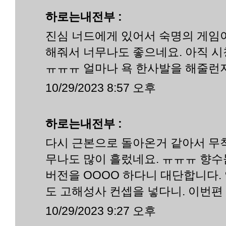
하로는내전부 :
진심 너드에게 있어서 숙명의 게임
해줘서 너무나도 좋으네요. 아직 
ㅠㅠㅠ 얼마나 욕 한사발을 해줄런지
10/29/2023 8:57 오후
하로는내전부 :
다시 근본으로 돌아온거 같아서 무
무나도 많이 흘렀네요. ㅠㅠㅠ 향
버전을 OOOO 하다니 대단합니다.
도 고해성사 컨셉을 넣다니. 이번편
10/29/2023 9:27 오후