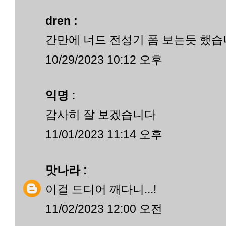
dren :
간만에 너드 전성기 폼 보는듯 했
10/29/2023 10:12 오후
익명 :
감사히 잘 보겠습니다
11/01/2023 11:14 오후
맛나라
:
이걸 드디어 깨다니...!
11/02/2023 12:00 오전