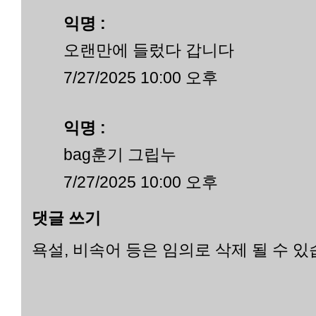
익명 :
오랜만에 들렀다 갑니다
7/27/2025 10:00 오후
익명 :
bag훈기 그립누
7/27/2025 10:00 오후
댓글 쓰기
욕설, 비속어 등은 임의로 삭제 될 수 있