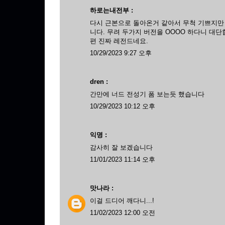
하로는내전부 :
다시 근본으로 돌아온거 같아서 무척 기쁘지만
니다. 무려 두가지 버전을 OOOO 하다니 대
편 진짜 레전드네요.
10/29/2023 9:27 오후
dren :
간만에 너드 전성기 폼 보는듯 했습니다
10/29/2023 10:12 오후
익명 :
감사히 잘 보겠습니다
11/01/2023 11:14 오후
맛나라
:
이걸 드디어 깨다니...!
11/02/2023 12:00 오전