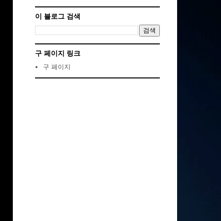
이 블로그 검색
구 페이지 링크
구 페이지