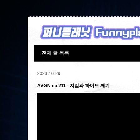
전체 글 목록
2023-10-29
AVGN ep.211 - 지킬과 하이드 깨기