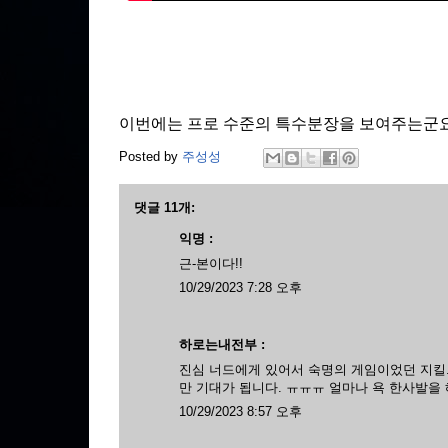
이번에는 프로 수준의 특수분장을 보여주는군
Posted by
주성성
댓글 11개:
익명 :
근-본이다!!
10/29/2023 7:28 오후
하로는내전부 :
진심 너드에게 있어서 숙명의 게임이었던 지킬
만 기대가 됩니다. ㅠㅠㅠ 얼마나 욕 한사발을
10/29/2023 8:57 오후