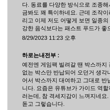
다. 동료를 다양한 방식으로 조종해
금봐도 꽤 특이하네요. 근데 조작이
리고 이제 저도 어떻게 보면 일종의
강한 음식보다는 패스트 푸드가 좋
8/29/2023 11:23 오후
하로는내전부 :
예전엔 게임팩 빌려갈 땐 박스까지 
없는 박스만 반납되어 오던거 생각나
어서 박스까지 대여하고 그대로 반
니다. 요즘은 유튜브가 가이드 역할
러는데, 참 격세지감이 느껴지네요
돋고 그렇습니다.