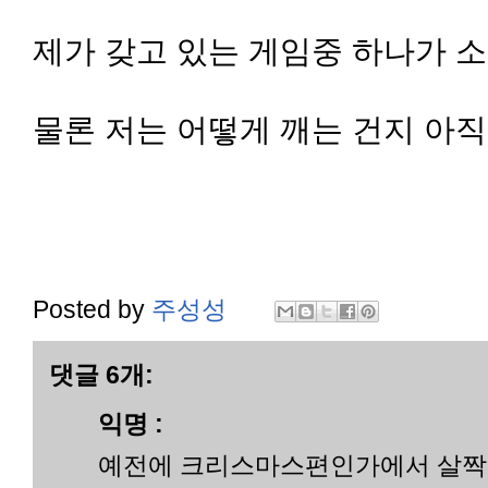
제가 갖고 있는 게임중 하나가 
물론 저는 어떻게 깨는 건지 아
Posted by
주성성
댓글 6개:
익명 :
예전에 크리스마스편인가에서 살짝 