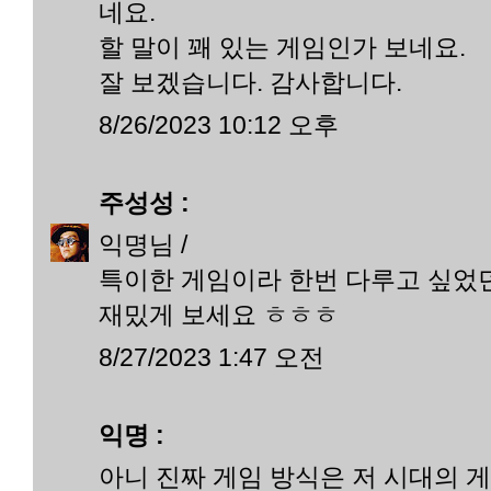
네요.
할 말이 꽤 있는 게임인가 보네요.
잘 보겠습니다. 감사합니다.
8/26/2023 10:12 오후
주성성
:
익명님 /
특이한 게임이라 한번 다루고 싶었
재밌게 보세요 ㅎㅎㅎ
8/27/2023 1:47 오전
익명 :
아니 진짜 게임 방식은 저 시대의 