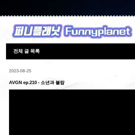
전체 글 목록
2023-08-25
AVGN ep.210 - 소년과 블랍