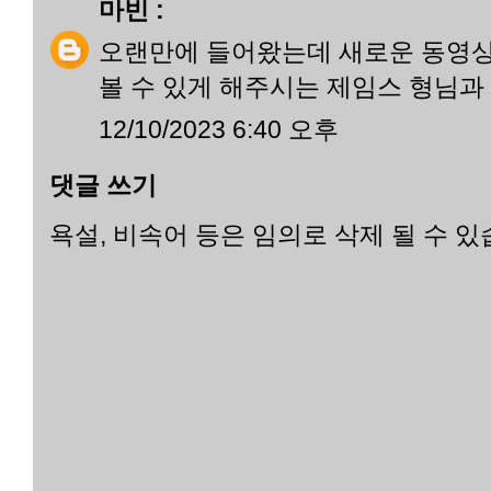
마빈
:
오랜만에 들어왔는데 새로운 동영상
볼 수 있게 해주시는 제임스 형님과
12/10/2023 6:40 오후
댓글 쓰기
욕설, 비속어 등은 임의로 삭제 될 수 있