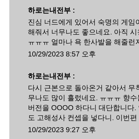
하로는내전부 :
진심 너드에게 있어서 숙명의 게임
해줘서 너무나도 좋으네요. 아직 
ㅠㅠㅠ 얼마나 욕 한사발을 해줄런지
10/29/2023 8:57 오후
하로는내전부 :
다시 근본으로 돌아온거 같아서 무
무나도 많이 흘렀네요. ㅠㅠㅠ 향
버전을 OOOO 하다니 대단합니다.
도 고해성사 컨셉을 넣다니. 이번편
10/29/2023 9:27 오후