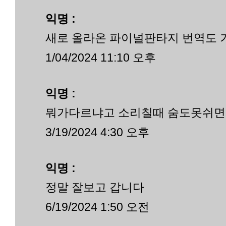
익명 :
새로 올라온 파이널판타지 번역도
1/04/2024 11:10 오후
익명 :
뭐가다르냐고 소리칠때 숨도못쉬면
3/19/2024 4:30 오후
익명 :
정말 잘보고 갑니다
6/19/2024 1:50 오전