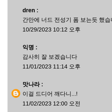
dren :
간만에 너드 전성기 폼 보는듯 했
10/29/2023 10:12 오후
익명 :
감사히 잘 보겠습니다
11/01/2023 11:14 오후
맛나라
:
이걸 드디어 깨다니...!
11/02/2023 12:00 오전