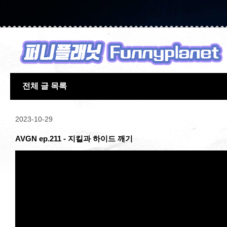
전체 글 목록
2023-10-29
AVGN ep.211 - 지킬과 하이드 깨기