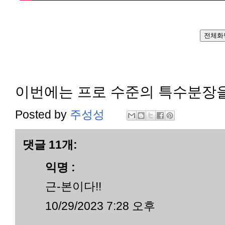
전체화
이번에는 프로 수준의 특수분장
Posted by
주성성
댓글 11개:
익명 :
근-본이다!!
10/29/2023 7:28 오후