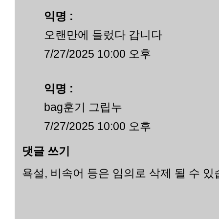
익명 :
오랜만에 들렀다 갑니다
7/27/2025 10:00 오후
익명 :
bag훈기 그립누
7/27/2025 10:00 오후
댓글 쓰기
욕설, 비속어 등은 임의로 삭제 될 수 있