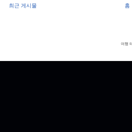
최근 게시물
홈
여행 