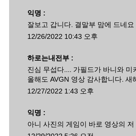
익명 :
잘보고 갑니다. 결말부 맘에 드네요
12/26/2022 10:43 오후
하로는내전부 :
진심 무섭다.... 가필드가 바니와 미
올해도 AVGN 영상 감사합니다. 새
12/27/2022 1:43 오후
익명 :
아니 사진의 게임이 바로 영상의 
12/29/2022 5:26 오전