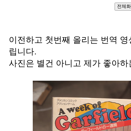
전체화
이전하고 첫번째 올리는 번역 영
립니다.
사진은 별건 아니고 제가 좋아하