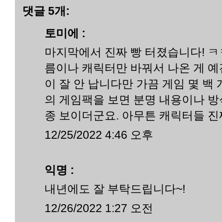
댓글 5개:
토미에 :
마지막에서 진짜 빵 터졌습니다! ㅋ
름이나 캐릭터만 바꿔서 나온 게 예
이 잘 안 납니다만 가끔 게임 몇 백
의 게임팩을 보면 분명 내용이나 방
종 보이더군요. 아무튼 캐릭터들 진
12/25/2022 4:46 오후
익명 :
내년에도 잘 부탁드립니다~!
12/26/2022 1:27 오전