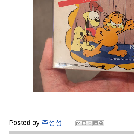
Posted by
주성성