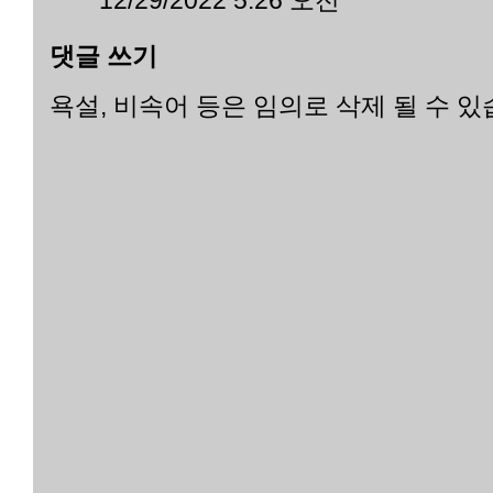
댓글 쓰기
욕설, 비속어 등은 임의로 삭제 될 수 있