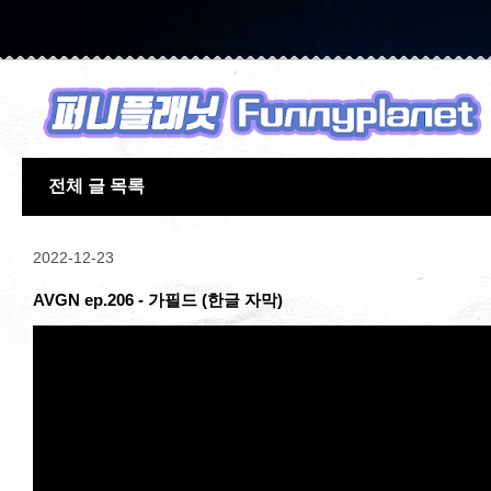
전체 글 목록
2022-12-23
AVGN ep.206 - 가필드 (한글 자막)