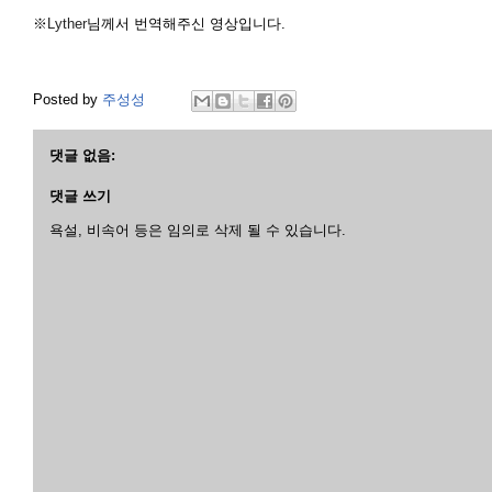
※
Lyther
님께서 번역해주신 영상입니다.
Posted by
주성성
댓글 없음:
댓글 쓰기
욕설, 비속어 등은 임의로 삭제 될 수 있습니다.