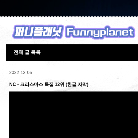
전체 글 목록
2022-12-05
NC - 크리스마스 특집 12위 (한글 자막)