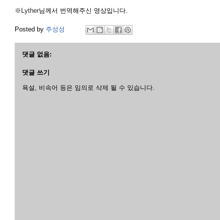
※
Lyther
님께서 번역해주신 영상입니다.
Posted by
주성성
댓글 없음:
댓글 쓰기
욕설, 비속어 등은 임의로 삭제 될 수 있습니다.