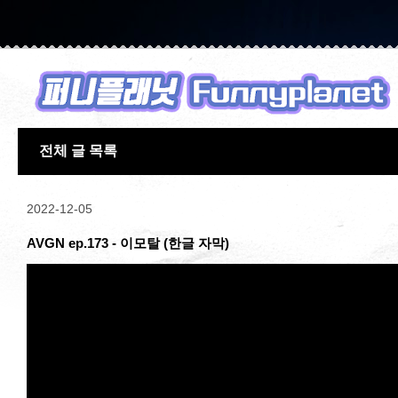
전체 글 목록
2022-12-05
AVGN ep.173 - 이모탈 (한글 자막)