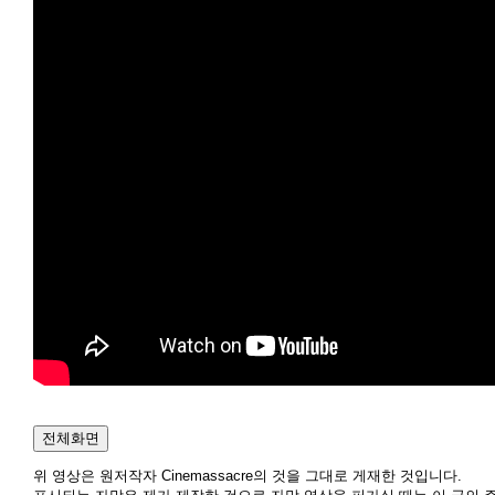
전체화면
위 영상은 원저작자 Cinemassacre의 것을 그대로 게재한 것입니다.