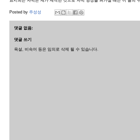
표시되는 자막은 제가 제작한 것으로 자막 영상을 퍼가실 때는 이 글의 
Posted by
주성성
댓글 없음:
댓글 쓰기
욕설, 비속어 등은 임의로 삭제 될 수 있습니다.